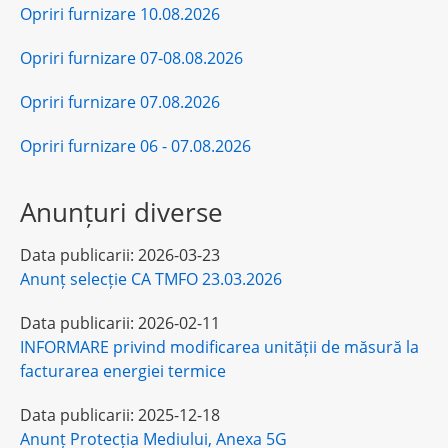
Opriri furnizare 10.08.2026
Opriri furnizare 07-08.08.2026
Opriri furnizare 07.08.2026
Opriri furnizare 06 - 07.08.2026
Anunțuri diverse
Data publicarii:
2026-03-23
Anunț selecție CA TMFO 23.03.2026
Data publicarii:
2026-02-11
INFORMARE privind modificarea unității de măsură la
facturarea energiei termice
Data publicarii:
2025-12-18
Anunț Protecția Mediului, Anexa 5G