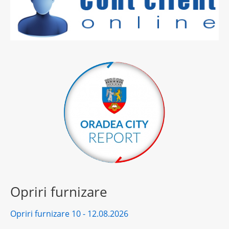
Opriri furnizare
Opriri furnizare 10 - 12.08.2026