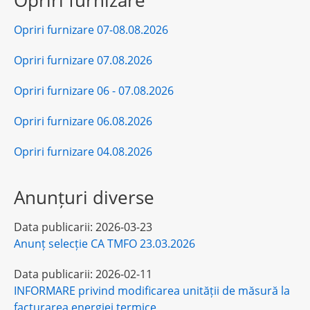
Opriri furnizare
Opriri furnizare 07-08.08.2026
Opriri furnizare 07.08.2026
Opriri furnizare 06 - 07.08.2026
Opriri furnizare 06.08.2026
Opriri furnizare 04.08.2026
Anunțuri diverse
Data publicarii:
2026-03-23
Anunț selecție CA TMFO 23.03.2026
Data publicarii:
2026-02-11
INFORMARE privind modificarea unității de măsură la
facturarea energiei termice