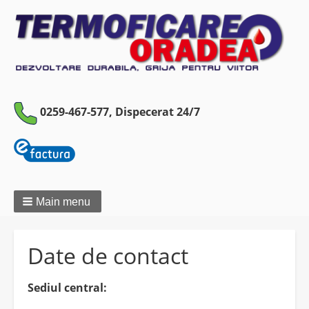
0259-467-577,
Dispecerat 24/7
Main menu
Date de contact
Sediul central: