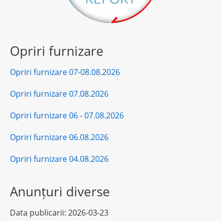
Opriri furnizare
Opriri furnizare 07-08.08.2026
Opriri furnizare 07.08.2026
Opriri furnizare 06 - 07.08.2026
Opriri furnizare 06.08.2026
Opriri furnizare 04.08.2026
Anunțuri diverse
Data publicarii:
2026-03-23