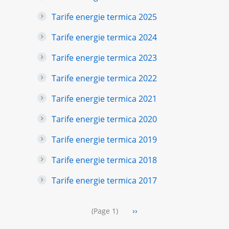
Tarife energie termica 2025
Tarife energie termica 2024
Tarife energie termica 2023
Tarife energie termica 2022
Tarife energie termica 2021
Tarife energie termica 2020
Tarife energie termica 2019
Tarife energie termica 2018
Tarife energie termica 2017
Pagination
Next
››
(Page 1)
page