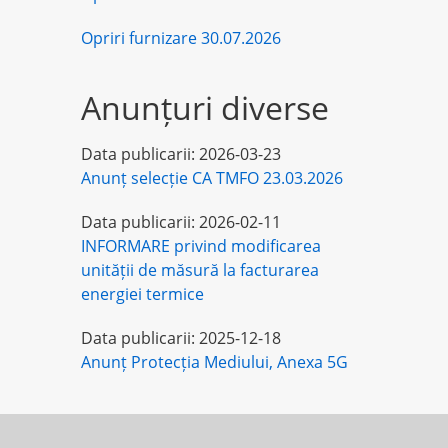
Opriri furnizare 30.07.2026
Anunțuri diverse
Data publicarii:
2026-03-23
Anunț selecție CA TMFO 23.03.2026
Data publicarii:
2026-02-11
INFORMARE privind modificarea
unității de măsură la facturarea
energiei termice
Data publicarii:
2025-12-18
Anunț Protecția Mediului, Anexa 5G