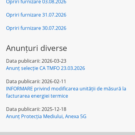
Opriri furnizare 03.08.2026
Opriri furnizare 31.07.2026
Opriri furnizare 30.07.2026
Anunțuri diverse
Data publicarii:
2026-03-23
Anunț selecție CA TMFO 23.03.2026
Data publicarii:
2026-02-11
INFORMARE privind modificarea unității de măsură la
facturarea energiei termice
Data publicarii:
2025-12-18
Anunț Protecția Mediului, Anexa 5G