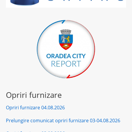
Opriri furnizare
Opriri furnizare 04.08.2026
Prelungire comunicat opriri furnizare 03-04.08.2026