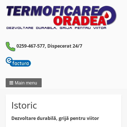
0259-467-577,
Dispecerat 24/7
Main menu
Istoric
Dezvoltare durabilă, grijă pentru viitor