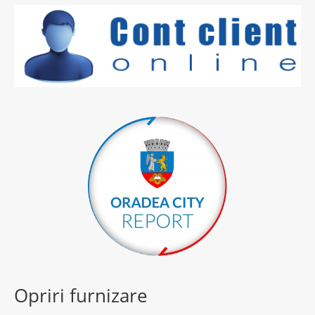
Opriri furnizare