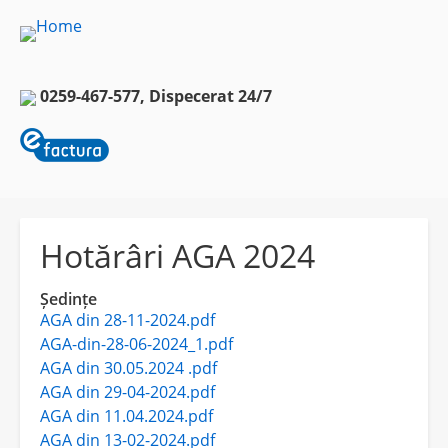
0259-467-577,
Dispecerat 24/7
Hotărâri AGA 2024
Ședințe
AGA din 28-11-2024.pdf
AGA-din-28-06-2024_1.pdf
AGA din 30.05.2024 .pdf
AGA din 29-04-2024.pdf
AGA din 11.04.2024.pdf
AGA din 13-02-2024.pdf