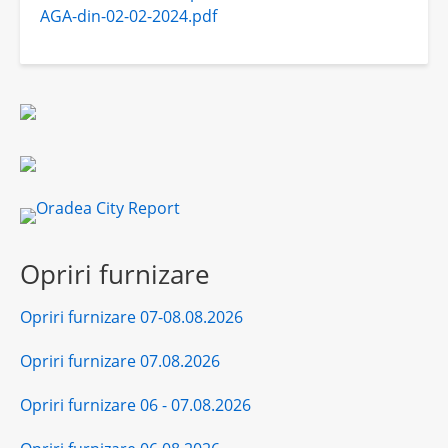
AGA-din-02-02-2024.pdf
Opriri furnizare
Opriri furnizare 07-08.08.2026
Opriri furnizare 07.08.2026
Opriri furnizare 06 - 07.08.2026