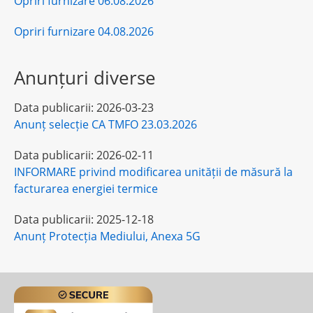
Opriri furnizare 06.08.2026
Opriri furnizare 04.08.2026
Anunțuri diverse
Data publicarii:
2026-03-23
Anunț selecție CA TMFO 23.03.2026
Data publicarii:
2026-02-11
INFORMARE privind modificarea unității de măsură la
facturarea energiei termice
Data publicarii:
2025-12-18
Anunț Protecția Mediului, Anexa 5G