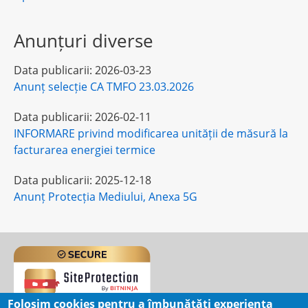
Anunțuri diverse
Data publicarii:
2026-03-23
Anunț selecție CA TMFO 23.03.2026
Data publicarii:
2026-02-11
INFORMARE privind modificarea unității de măsură la
facturarea energiei termice
Data publicarii:
2025-12-18
Anunț Protecția Mediului, Anexa 5G
Folosim cookies pentru a îmbunătăți experiența