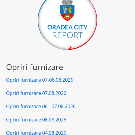
Opriri furnizare
Opriri furnizare 07-08.08.2026
Opriri furnizare 07.08.2026
Opriri furnizare 06 - 07.08.2026
Opriri furnizare 06.08.2026
Opriri furnizare 04.08.2026