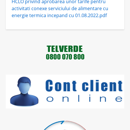
HCLO privind aprobarea unor tarife pentru
activitati conexe serviciului de alimentare cu
energie termica incepand cu 01.08.2022.pdf