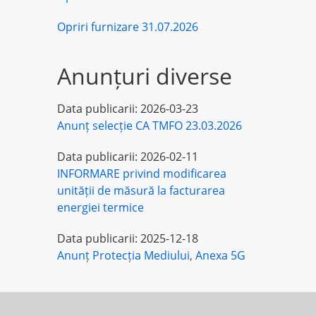
Opriri furnizare 31.07.2026
Anunțuri diverse
Data publicarii:
2026-03-23
Anunț selecție CA TMFO 23.03.2026
Data publicarii:
2026-02-11
INFORMARE privind modificarea
unității de măsură la facturarea
energiei termice
Data publicarii:
2025-12-18
Anunț Protecția Mediului, Anexa 5G