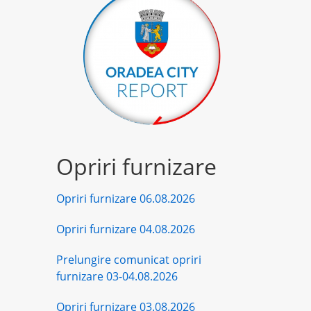
Opriri furnizare
Opriri furnizare 06.08.2026
Opriri furnizare 04.08.2026
Prelungire comunicat opriri
furnizare 03-04.08.2026
Opriri furnizare 03.08.2026