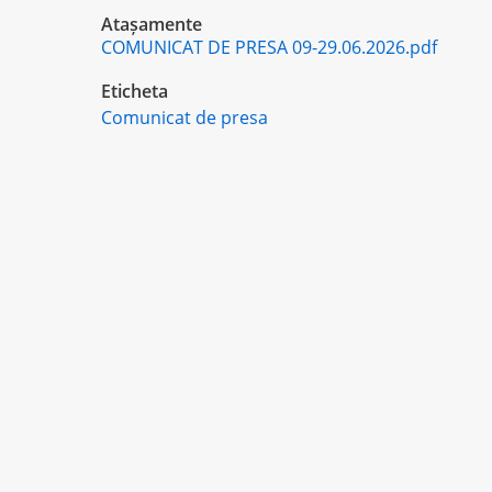
Atașamente
COMUNICAT DE PRESA 09-29.06.2026.pdf
Eticheta
Comunicat de presa